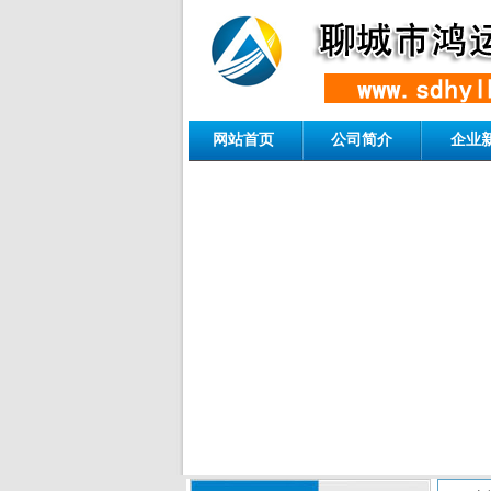
网站首页
公司简介
企业