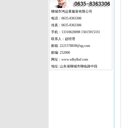
聊城市鸿运莱服装有限公司
电话：0635-8363306
传真：0635-8363306
手机：13310620098 15615915331
联系人：赵经理
邮箱: 2221578838@qq.com
邮编: 252000
网址：www.sdhylbzf.com
地址: 山东省聊城市聊临路中段