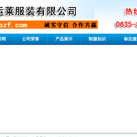
新闻
公司荣誉
产品展示
制服知识
标志服