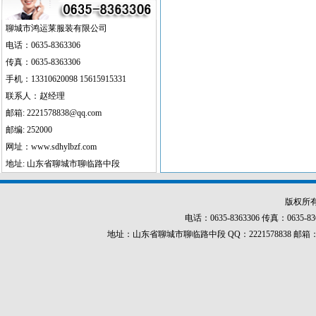
聊城市鸿运莱服装有限公司
电话：0635-8363306
传真：0635-8363306
手机：13310620098 15615915331
联系人：赵经理
邮箱: 2221578838@qq.com
邮编: 252000
网址：www.sdhylbzf.com
地址: 山东省聊城市聊临路中段
版权所
电话：0635-8363306 传真：0635-8
地址：山东省聊城市聊临路中段 QQ：2221578838 邮箱：222