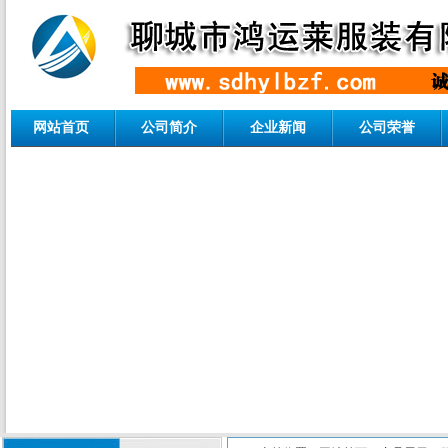
网站首页
公司简介
企业新闻
公司荣誉